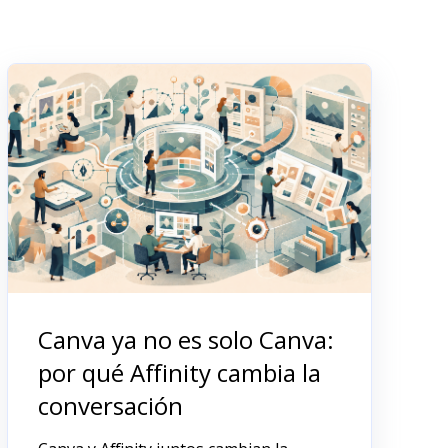
Canva ya no es solo Canva:
por qué Affinity cambia la
conversación