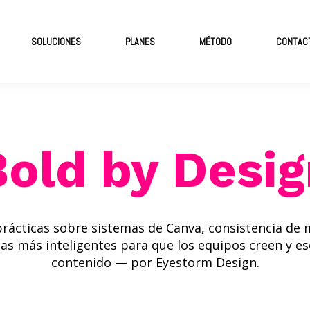
SOLUCIONES
PLANES
MÉTODO
CONTAC
Bold by Desig
prácticas sobre sistemas de Canva, consistencia de 
as más inteligentes para que los equipos creen y es
contenido — por Eyestorm Design.