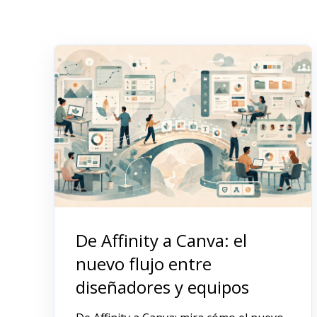
De Affinity a Canva: el
nuevo flujo entre
diseñadores y equipos