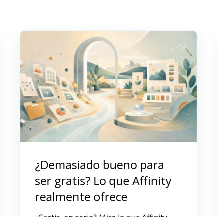
¿Demasiado bueno para
ser gratis? Lo que Affinity
realmente ofrece